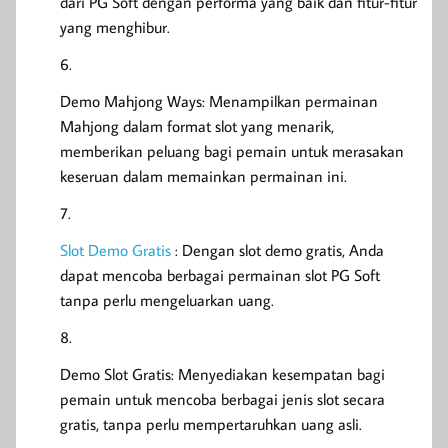
dari PG Soft dengan performa yang baik dan fitur-fitur
yang menghibur.
Demo Mahjong Ways: Menampilkan permainan
Mahjong dalam format slot yang menarik,
memberikan peluang bagi pemain untuk merasakan
keseruan dalam memainkan permainan ini.
Slot Demo Gratis
: Dengan slot demo gratis, Anda
dapat mencoba berbagai permainan slot PG Soft
tanpa perlu mengeluarkan uang.
Demo Slot Gratis: Menyediakan kesempatan bagi
pemain untuk mencoba berbagai jenis slot secara
gratis, tanpa perlu mempertaruhkan uang asli.