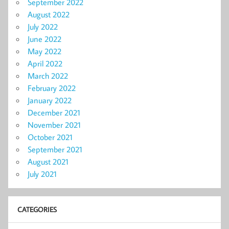
September 2022
August 2022
July 2022
June 2022
May 2022
April 2022
March 2022
February 2022
January 2022
December 2021
November 2021
October 2021
September 2021
August 2021
July 2021
CATEGORIES