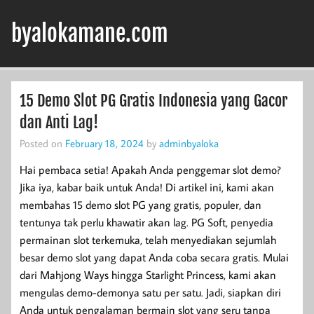
Skip
to
byalokamane.com
content
15 Demo Slot PG Gratis Indonesia yang Gacor
dan Anti Lag!
Posted on
February 18, 2024
by
adminbyaloka
Hai pembaca setia! Apakah Anda penggemar slot demo?
Jika iya, kabar baik untuk Anda! Di artikel ini, kami akan
membahas 15 demo slot PG yang gratis, populer, dan
tentunya tak perlu khawatir akan lag. PG Soft, penyedia
permainan slot terkemuka, telah menyediakan sejumlah
besar demo slot yang dapat Anda coba secara gratis. Mulai
dari Mahjong Ways hingga Starlight Princess, kami akan
mengulas demo-demonya satu per satu. Jadi, siapkan diri
Anda untuk pengalaman bermain slot yang seru tanpa