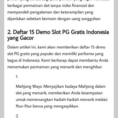
berbagai permainan slot tanpa risiko finansial dan
memperoleh pengalaman dan keterampilan yang
diperlukan sebelum bermain dengan uang sungguhan.
2. Daftar 15 Demo Slot PG Gratis Indonesia
yang Gacor
Dalam artikel ini, kami akan memberikan daftar 15 demo
slot PG gratis yang populer dan memiliki performa yang
bagus di Indonesia. Kami berharap dapat membantu Anda
menemukan permainan yang menarik dan menghibur.
Mahjong Ways: Menyajikan budaya Mahjong dalam
slot yang menarik, memberikan Anda kesempatan
untuk memenangkan hadiah-hadiah menarik melalui
fitur-fitur bonus yang mengasyikkan.