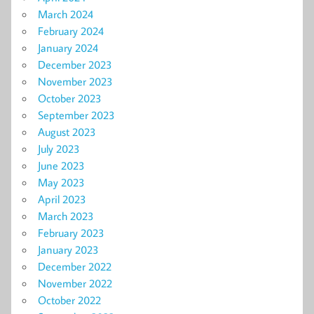
March 2024
February 2024
January 2024
December 2023
November 2023
October 2023
September 2023
August 2023
July 2023
June 2023
May 2023
April 2023
March 2023
February 2023
January 2023
December 2022
November 2022
October 2022