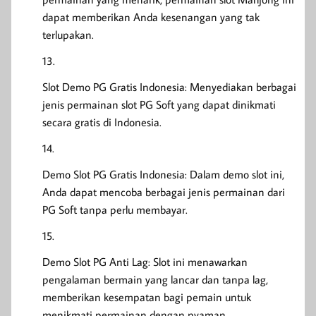
dapat memberikan Anda kesenangan yang tak
terlupakan.
Slot Demo PG Gratis Indonesia: Menyediakan berbagai
jenis permainan slot PG Soft yang dapat dinikmati
secara gratis di Indonesia.
Demo Slot PG Gratis Indonesia: Dalam demo slot ini,
Anda dapat mencoba berbagai jenis permainan dari
PG Soft tanpa perlu membayar.
Demo Slot PG Anti Lag: Slot ini menawarkan
pengalaman bermain yang lancar dan tanpa lag,
memberikan kesempatan bagi pemain untuk
menikmati permainan dengan nyaman.