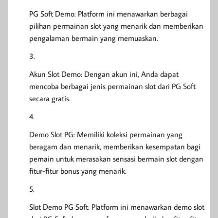
PG Soft Demo: Platform ini menawarkan berbagai
pilihan permainan slot yang menarik dan memberikan
pengalaman bermain yang memuaskan.
Akun Slot Demo: Dengan akun ini, Anda dapat
mencoba berbagai jenis permainan slot dari PG Soft
secara gratis.
Demo Slot PG: Memiliki koleksi permainan yang
beragam dan menarik, memberikan kesempatan bagi
pemain untuk merasakan sensasi bermain slot dengan
fitur-fitur bonus yang menarik.
Slot Demo PG Soft: Platform ini menawarkan demo slot