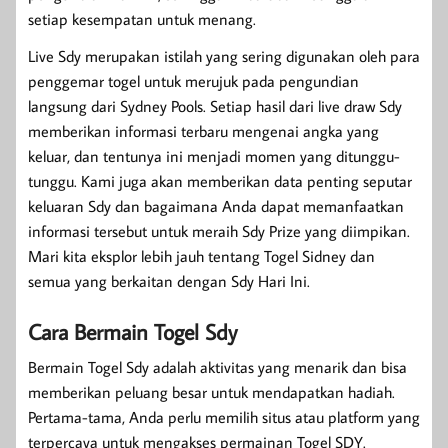
setiap kesempatan untuk menang.
Live Sdy merupakan istilah yang sering digunakan oleh para
penggemar togel untuk merujuk pada pengundian
langsung dari Sydney Pools. Setiap hasil dari live draw Sdy
memberikan informasi terbaru mengenai angka yang
keluar, dan tentunya ini menjadi momen yang ditunggu-
tunggu. Kami juga akan memberikan data penting seputar
keluaran Sdy dan bagaimana Anda dapat memanfaatkan
informasi tersebut untuk meraih Sdy Prize yang diimpikan.
Mari kita eksplor lebih jauh tentang Togel Sidney dan
semua yang berkaitan dengan Sdy Hari Ini.
Cara Bermain Togel Sdy
Bermain Togel Sdy adalah aktivitas yang menarik dan bisa
memberikan peluang besar untuk mendapatkan hadiah.
Pertama-tama, Anda perlu memilih situs atau platform yang
terpercaya untuk mengakses permainan Togel SDY.