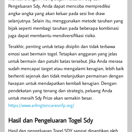
Pengeluaran Sdy, Anda dapat mencoba memprediksi
angka-angka yang akan keluar pada sesi live draw
selanjutnya. Selain itu, menggunakan metode taruhan yang
bijak seperti membagi taruhan pada beberapa kombinasi
juga dapat membantu mendiversifikasi risiko.
Terakhir, penting untuk tetap disiplin dan tidak terbawa
emosi saat bermain togel. Tetapkan anggaran yang jelas
untuk bermain dan patuhi batas tersebut. Jika Anda merasa
sudah mencapai target atau mengalami kerugian, lebih baik
berhenti sejenak dan tidak melanjutkan permainan dengan
harapan untuk mendapatkan kembali kerugian. Dengan
pendekatan yang tenang dan strategis, peluang Anda
untuk meraih Sdy Prize akan semakin besar.
https://www.arlingtoncaresnfp.org/
Hasil dan Pengeluaran Togel Sdy
Hasil dan pengeluaran Togel SDY sangat dinantikan oleh