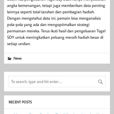
angka kemenangan, tetapi juga memberikan data penting
lainnya seperti total taruhan dan pembagian hadiah.
Dengan mengetahui data ini, pemain bisa menganalisis
pola-pola yang ada dan mengoptimalkan strategi
permainan mereka. Terus ikuti hasil dan pengeluaran Togel
SDY untuk meningkatkan peluang meraih hadiah besar di
setiap undian.
News
RECENT POSTS