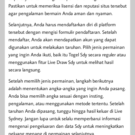
Pastikan untuk memeriksa lisensi dan reputasi situs tersebut
agar pengalaman bermain Anda aman dan nyaman.
Selanjutnya, Anda harus mendaftarkan diri di platform
tersebut dengan mengisi formulir pendaftaran. Setelah
mendaftar, Anda akan mendapatkan akun yang dapat
digunakan untuk melakukan taruhan. Pilih jenis permainan
yang ingin Anda ikuti, baik itu Togel Sdy secara reguler atau
menggunakan fitur Live Draw Sdy untuk melihat hasil
secara langsung.
Setelah memilih jenis permainan, langkah berikutnya
adalah menentukan angka-angka yang ingin Anda pasang.
Anda bisa memilih angka sesuai dengan insting,
pengalaman, atau menggunakan metode tertentu. Setelah
taruhan Anda dipasang, tunggu hingga hasil keluar di Live
Sydney. Jangan lupa untuk selalu memperbarui informasi
mengenai pengeluaran dan data Sdy untuk meningkatkan
peluang menang di permainan selanjutnya.