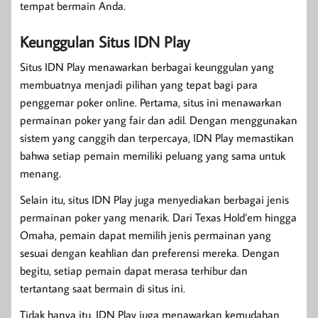
tempat bermain Anda.
Keunggulan Situs IDN Play
Situs IDN Play menawarkan berbagai keunggulan yang
membuatnya menjadi pilihan yang tepat bagi para
penggemar poker online. Pertama, situs ini menawarkan
permainan poker yang fair dan adil. Dengan menggunakan
sistem yang canggih dan terpercaya, IDN Play memastikan
bahwa setiap pemain memiliki peluang yang sama untuk
menang.
Selain itu, situs IDN Play juga menyediakan berbagai jenis
permainan poker yang menarik. Dari Texas Hold’em hingga
Omaha, pemain dapat memilih jenis permainan yang
sesuai dengan keahlian dan preferensi mereka. Dengan
begitu, setiap pemain dapat merasa terhibur dan
tertantang saat bermain di situs ini.
Tidak hanya itu, IDN Play juga menawarkan kemudahan