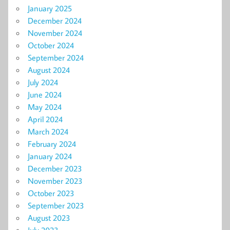
January 2025
December 2024
November 2024
October 2024
September 2024
August 2024
July 2024
June 2024
May 2024
April 2024
March 2024
February 2024
January 2024
December 2023
November 2023
October 2023
September 2023
August 2023
July 2023