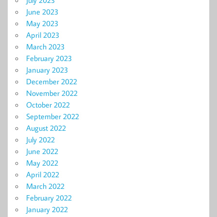
June 2023
May 2023
April 2023
March 2023
February 2023
January 2023
December 2022
November 2022
October 2022
September 2022
August 2022
July 2022
June 2022
May 2022
April 2022
March 2022
February 2022
January 2022