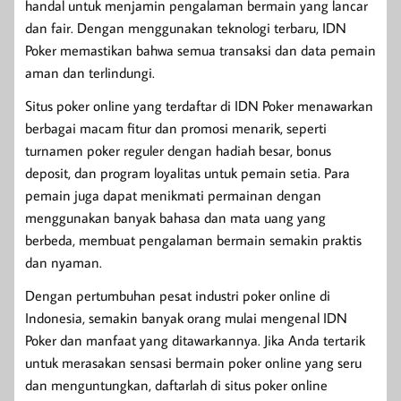
handal untuk menjamin pengalaman bermain yang lancar
dan fair. Dengan menggunakan teknologi terbaru, IDN
Poker memastikan bahwa semua transaksi dan data pemain
aman dan terlindungi.
Situs poker online yang terdaftar di IDN Poker menawarkan
berbagai macam fitur dan promosi menarik, seperti
turnamen poker reguler dengan hadiah besar, bonus
deposit, dan program loyalitas untuk pemain setia. Para
pemain juga dapat menikmati permainan dengan
menggunakan banyak bahasa dan mata uang yang
berbeda, membuat pengalaman bermain semakin praktis
dan nyaman.
Dengan pertumbuhan pesat industri poker online di
Indonesia, semakin banyak orang mulai mengenal IDN
Poker dan manfaat yang ditawarkannya. Jika Anda tertarik
untuk merasakan sensasi bermain poker online yang seru
dan menguntungkan, daftarlah di situs poker online