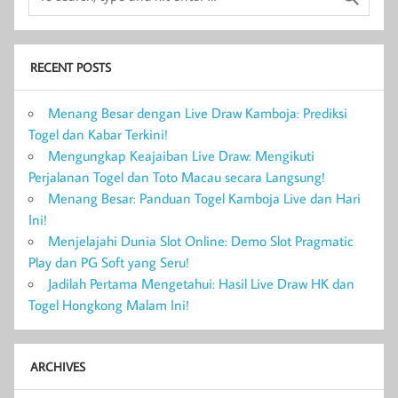
RECENT POSTS
Menang Besar dengan Live Draw Kamboja: Prediksi
Togel dan Kabar Terkini!
Mengungkap Keajaiban Live Draw: Mengikuti
Perjalanan Togel dan Toto Macau secara Langsung!
Menang Besar: Panduan Togel Kamboja Live dan Hari
Ini!
Menjelajahi Dunia Slot Online: Demo Slot Pragmatic
Play dan PG Soft yang Seru!
Jadilah Pertama Mengetahui: Hasil Live Draw HK dan
Togel Hongkong Malam Ini!
ARCHIVES