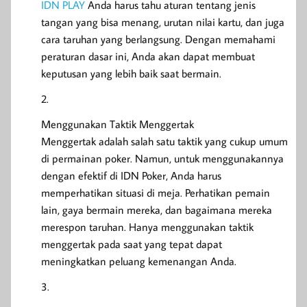
IDN PLAY
Anda harus tahu aturan tentang jenis
tangan yang bisa menang, urutan nilai kartu, dan juga
cara taruhan yang berlangsung. Dengan memahami
peraturan dasar ini, Anda akan dapat membuat
keputusan yang lebih baik saat bermain.
Menggunakan Taktik Menggertak
Menggertak adalah salah satu taktik yang cukup umum
di permainan poker. Namun, untuk menggunakannya
dengan efektif di IDN Poker, Anda harus
memperhatikan situasi di meja. Perhatikan pemain
lain, gaya bermain mereka, dan bagaimana mereka
merespon taruhan. Hanya menggunakan taktik
menggertak pada saat yang tepat dapat
meningkatkan peluang kemenangan Anda.