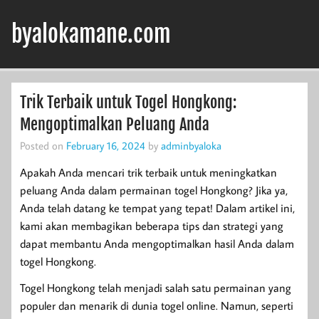
Skip
to
byalokamane.com
content
Trik Terbaik untuk Togel Hongkong:
Mengoptimalkan Peluang Anda
Posted on
February 16, 2024
by
adminbyaloka
Apakah Anda mencari trik terbaik untuk meningkatkan
peluang Anda dalam permainan togel Hongkong? Jika ya,
Anda telah datang ke tempat yang tepat! Dalam artikel ini,
kami akan membagikan beberapa tips dan strategi yang
dapat membantu Anda mengoptimalkan hasil Anda dalam
togel Hongkong.
Togel Hongkong telah menjadi salah satu permainan yang
populer dan menarik di dunia togel online. Namun, seperti