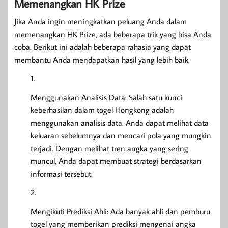
Memenangkan HK Prize
Jika Anda ingin meningkatkan peluang Anda dalam
memenangkan HK Prize, ada beberapa trik yang bisa Anda
coba. Berikut ini adalah beberapa rahasia yang dapat
membantu Anda mendapatkan hasil yang lebih baik:
Menggunakan Analisis Data: Salah satu kunci
keberhasilan dalam togel Hongkong adalah
menggunakan analisis data. Anda dapat melihat data
keluaran sebelumnya dan mencari pola yang mungkin
terjadi. Dengan melihat tren angka yang sering
muncul, Anda dapat membuat strategi berdasarkan
informasi tersebut.
Mengikuti Prediksi Ahli: Ada banyak ahli dan pemburu
togel yang memberikan prediksi mengenai angka