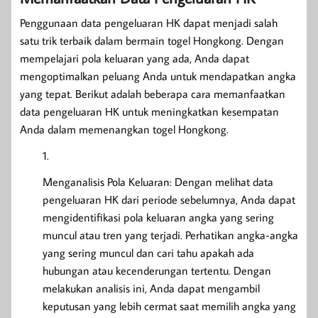
Penggunaan data pengeluaran HK dapat menjadi salah
satu trik terbaik dalam bermain togel Hongkong. Dengan
mempelajari pola keluaran yang ada, Anda dapat
mengoptimalkan peluang Anda untuk mendapatkan angka
yang tepat. Berikut adalah beberapa cara memanfaatkan
data pengeluaran HK untuk meningkatkan kesempatan
Anda dalam memenangkan togel Hongkong.
Menganalisis Pola Keluaran: Dengan melihat data
pengeluaran HK dari periode sebelumnya, Anda dapat
mengidentifikasi pola keluaran angka yang sering
muncul atau tren yang terjadi. Perhatikan angka-angka
yang sering muncul dan cari tahu apakah ada
hubungan atau kecenderungan tertentu. Dengan
melakukan analisis ini, Anda dapat mengambil
keputusan yang lebih cermat saat memilih angka yang