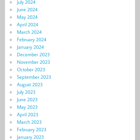
July 2024
June 2024
May 2024
April 2024
March 2024
February 2024
January 2024
December 2023
November 2023
October 2023
September 2023
August 2023
July 2023
June 2023
May 2023
April 2023
March 2023
February 2023
January 2023